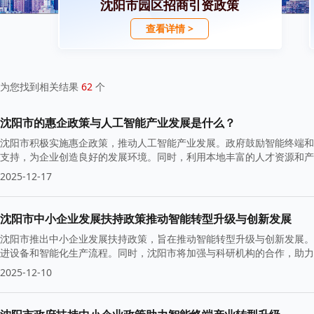
沈阳市园区招商引资政策
查看详情 >
为您找到相关结果
62
个
沈阳市的惠企政策与人工智能产业发展是什么？
沈阳市积极实施惠企政策，推动人工智能产业发展。政府鼓励智能终端和
支持，为企业创造良好的发展环境。同时，利用本地丰富的人才资源和产
的竞争力。
2025-12-17
沈阳市中小企业发展扶持政策推动智能转型升级与创新发展
沈阳市推出中小企业发展扶持政策，旨在推动智能转型升级与创新发展。
进设备和智能化生产流程。同时，沈阳市将加强与科研机构的合作，助力
2025-12-10