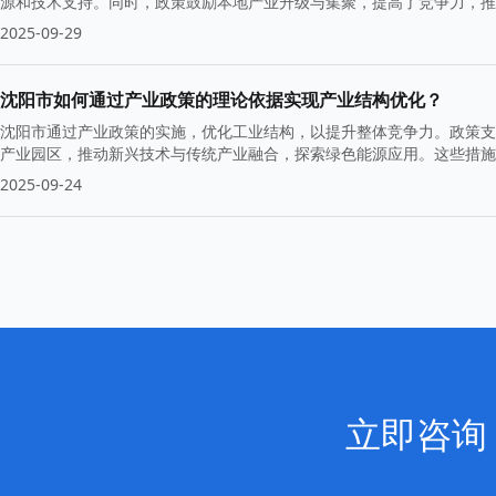
源和技术支持。同时，政策鼓励本地产业升级与集聚，提高了竞争力，推
2025-09-29
沈阳市如何通过产业政策的理论依据实现产业结构优化？
沈阳市通过产业政策的实施，优化工业结构，以提升整体竞争力。政策支
产业园区，推动新兴技术与传统产业融合，探索绿色能源应用。这些措施
2025-09-24
立即咨询