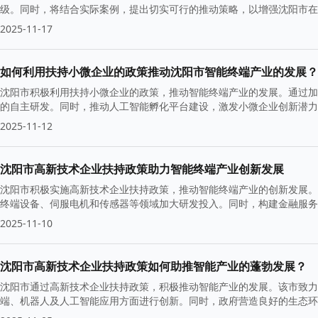
级。同时，将结合实际案例，提出切实可行的推动策略，以增强沈阳市在
2025-11-17
如何利用扶持小微企业的政策推动沈阳市智能终端产业的发展？
沈阳市积极利用扶持小微企业的政策，推动智能终端产业的发展。通过加
的自主研发。同时，推动人工智能孵化平台建设，激发小微企业创新潜力
2025-11-12
沈阳市高新技术企业扶持政策助力智能终端产业创新发展
沈阳市积极实施高新技术企业扶持政策，推动智能终端产业的创新发展。
终端设备、伺服电机和传感器等领域加大研发投入。同时，构建金融服务
2025-11-10
沈阳市高新技术企业扶持政策如何助推智能产业的蓬勃发展？
沈阳市通过高新技术企业扶持政策，积极推动智能产业的发展。该市致力
端、机器人及人工智能应用方面进行创新。同时，政府营造良好的生态环
提高产业竞争力。