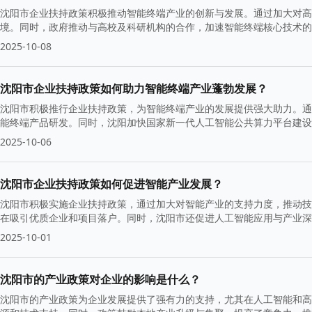
沈阳市企业扶持政策积极推动智能终端产业的创新与发展。通过加大对高
境。同时，政府推动与高校及科研机构的合作，加速智能终端核心技术的
2025-10-08
沈阳市企业扶持政策如何助力智能终端产业蓬勃发展？
沈阳市积极推行企业扶持政策，为智能终端产业的发展提供强大助力。通
能终端产品研发。同时，沈阳加快国家新一代人工智能公共算力平台建设
2025-10-06
沈阳市企业扶持政策如何促进智能产业发展？
沈阳市积极实施企业扶持政策，通过加大对智能产业的支持力度，推动技
在吸引优质企业和项目落户。同时，沈阳市还促进人工智能应用与产业深
2025-10-01
沈阳市的产业政策对企业的影响是什么？
沈阳市的产业政策为企业发展提供了强有力的支持，尤其在人工智能和高