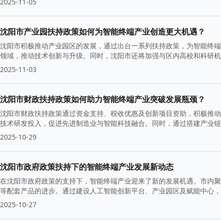
2025-11-05
沈阳市产业园扶持政策如何为智能终端产业创造更大机遇？
沈阳市积极推动产业园区的发展，通过出台一系列扶持政策，为智能终端
领域，推动技术创新与升级。同时，沈阳市还将加强与区内高校和科研机
动力。
2025-11-03
沈阳市财政扶持政策如何助力智能终端产业突破发展瓶颈？
沈阳市财政扶持政策通过资金支持、税收优惠及创新项目资助，积极推动
技术研发投入，促进先进制造业与智能科技融合。同时，通过搭建产业链
发展提供强有力的保障。
2025-10-29
沈阳市政府政策扶持下的智能终端产业发展新动态
在沈阳市政府政策的支持下，智能终端产业迎来了新的发展机遇。市内聚
等配套产品的进步。通过建设人工智能创新平台、产业园区及赋能中心，
2025-10-27