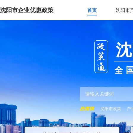
沈阳市企业优惠政策
首页
沈阳市
沈
全
沈阳市政策
产