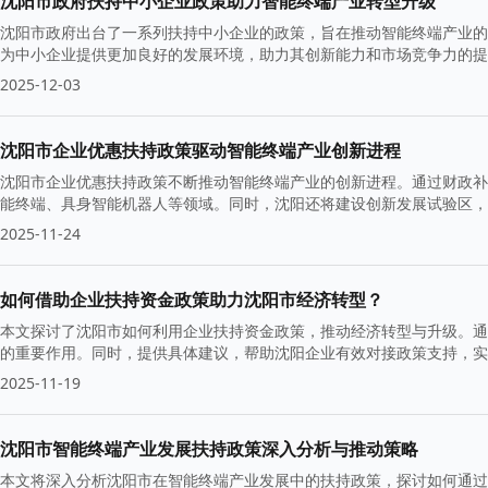
沈阳市政府扶持中小企业政策助力智能终端产业转型升级
沈阳市政府出台了一系列扶持中小企业的政策，旨在推动智能终端产业的
为中小企业提供更加良好的发展环境，助力其创新能力和市场竞争力的提
2025-12-03
沈阳市企业优惠扶持政策驱动智能终端产业创新进程
沈阳市企业优惠扶持政策不断推动智能终端产业的创新进程。通过财政补
能终端、具身智能机器人等领域。同时，沈阳还将建设创新发展试验区，
2025-11-24
如何借助企业扶持资金政策助力沈阳市经济转型？
本文探讨了沈阳市如何利用企业扶持资金政策，推动经济转型与升级。通
的重要作用。同时，提供具体建议，帮助沈阳企业有效对接政策支持，实
2025-11-19
沈阳市智能终端产业发展扶持政策深入分析与推动策略
本文将深入分析沈阳市在智能终端产业发展中的扶持政策，探讨如何通过