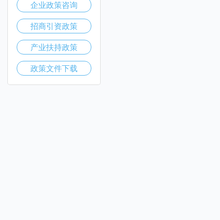
企业政策咨询
招商引资政策
产业扶持政策
政策文件下载