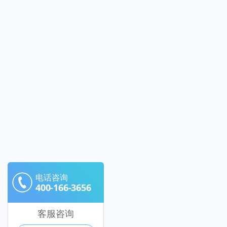
电话咨询
400-166-3656
客服咨询