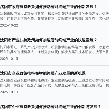
沈阳市政府扶持政策如何推动智能终端产业的创新发展？
沈阳市政府通过多项扶持政策，积极推动智能终端产业的创新发展。促进
吸引产业链上下游合作。政策支持下，沈阳将构建智能计算生态，强化智
2025-10-22
沈阳市产业扶持政策如何加速智能终端产业的快速发展？
沈阳市通过一系列产业扶持政策，积极推动智能终端产业的发展。政府致
设备和具身智能机器人。通过完善软硬件解决方案和技术研发，沈阳市将
2025-10-15
沈阳市企业政策扶持在智能终端产业发展的新机遇
沈阳市企业政策扶持在智能终端产业发展的新机遇，正通过推动智能终端
服电机、传感器等配套产品的研发，鼓励企业参与人工智能应用创新，构
2025-10-13
沈阳市企业扶持政策如何推动智能终端产业的创新与发展？