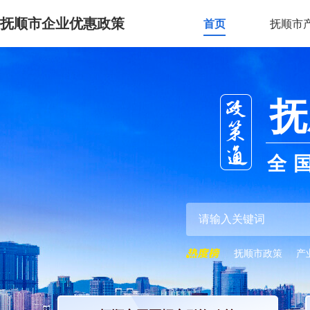
抚顺市企业优惠政策
首页
抚顺市
抚
全
抚顺市政策
产