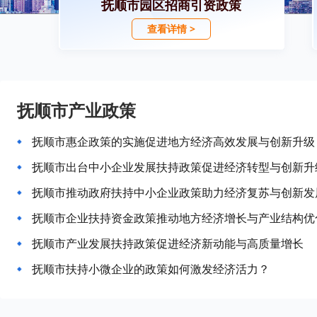
抚顺市园区招商引资政策
查看详情 >
抚顺市产业政策
抚顺市惠企政策的实施促进地方经济高效发展与创新升级
抚顺市出台中小企业发展扶持政策促进经济转型与创新升
抚顺市推动政府扶持中小企业政策助力经济复苏与创新发
抚顺市企业扶持资金政策推动地方经济增长与产业结构优
抚顺市产业发展扶持政策促进经济新动能与高质量增长
抚顺市扶持小微企业的政策如何激发经济活力？