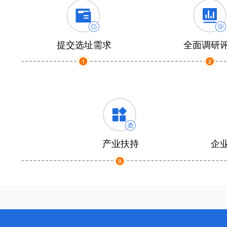
提交选址需求
全面调研
产业扶持
企