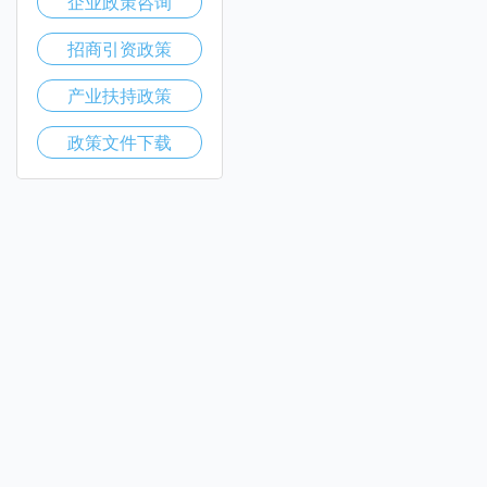
企业政策咨询
招商引资政策
产业扶持政策
政策文件下载