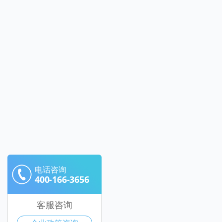
电话咨询
400-166-3656
客服咨询