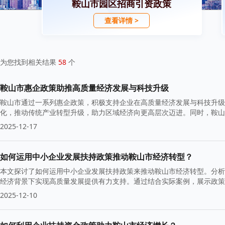
鞍山市园区招商引资政策
查看详情 >
为您找到相关结果
58
个
鞍山市惠企政策助推高质量经济发展与科技升级
鞍山市通过一系列惠企政策，积极支持企业在高质量经济发展与科技升级
化，推动传统产业转型升级，助力区域经济向更高层次迈进。同时，鞍山
2025-12-17
如何运用中小企业发展扶持政策推动鞍山市经济转型？
本文探讨了如何运用中小企业发展扶持政策来推动鞍山市经济转型。分析
经济背景下实现高质量发展提供有力支持。通过结合实际案例，展示政策
2025-12-10