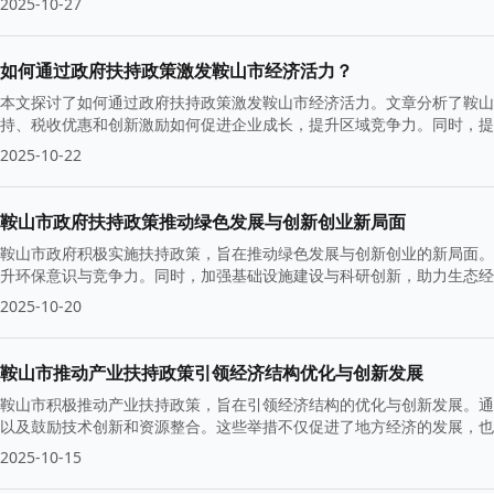
2025-10-27
如何通过政府扶持政策激发鞍山市经济活力？
本文探讨了如何通过政府扶持政策激发鞍山市经济活力。文章分析了鞍山
持、税收优惠和创新激励如何促进企业成长，提升区域竞争力。同时，提
2025-10-22
鞍山市政府扶持政策推动绿色发展与创新创业新局面
鞍山市政府积极实施扶持政策，旨在推动绿色发展与创新创业的新局面。
升环保意识与竞争力。同时，加强基础设施建设与科研创新，助力生态经
2025-10-20
鞍山市推动产业扶持政策引领经济结构优化与创新发展
鞍山市积极推动产业扶持政策，旨在引领经济结构的优化与创新发展。通
以及鼓励技术创新和资源整合。这些举措不仅促进了地方经济的发展，也
中脱颖而出。
2025-10-15