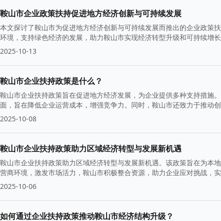
鞍山市企业政策扶持促进地方经济创新与可持续发展
本文探讨了鞍山市为促进地方经济创新与可持续发展而推出的企业政策扶
环境，支持绿色经济的发展，助力鞍山市实现经济转型升级和可持续增长
现共赢。
2025-10-13
鞍山市企业扶持政策是什么？
鞍山市企业扶持政策旨在促进地方经济发展，为企业提供多种支持措施。
面，旨在降低企业运营成本，增强竞争力。同时，鞍山市还致力于推动创
力。
2025-10-08
鞍山市企业扶持政策助力区域经济转型与发展新机遇
鞍山市企业扶持政策助力区域经济转型与发展新机遇。该政策旨在为本地
营商环境，激发市场活力，鞍山市积极整合资源，助力企业应对挑战，实
2025-10-06
如何通过企业扶持政策推动鞍山市经济结构升级？