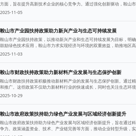
方面，旨在提升高新技术企业的核心竞争力。通过强化创新驱动，鞍山市
2025-11-05
鞍山市产业园扶持政策助力新兴产业与生态可持续发展
鞍山市产业园扶持政策，以推动新兴产业和生态可持续发展为目标，明确
鼓励绿色技术应用，鞍山市力求实现经济与环境的双重效益，助推地区
2025-11-03
鞍山市财政扶持政策助力新材料产业发展与生态保护创新
鞍山市财政扶持政策积极推动新材料产业的发展与生态保护创新。通过精
和推广。这些政策不仅助力新材料行业的快速成长，同时也关注生态环境
2025-10-29
鞍山市政府政策扶持助力绿色产业发展与区域经济创新提升
鞍山市政府政策扶持助力绿色产业发展与区域经济创新提升，旨在通过科
争力。政策涵盖资金、技术、产业链完善等方面，推动企业转型升级，实