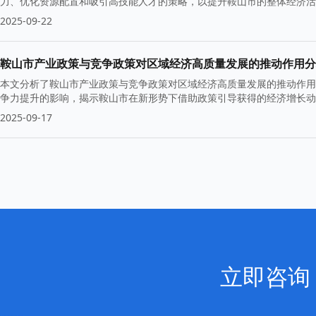
力、优化资源配置和吸引高技能人才的策略，以提升鞍山市的整体经济活
2025-09-22
鞍山市产业政策与竞争政策对区域经济高质量发展的推动作用分
本文分析了鞍山市产业政策与竞争政策对区域经济高质量发展的推动作用
争力提升的影响，揭示鞍山市在新形势下借助政策引导获得的经济增长动
2025-09-17
立即咨询