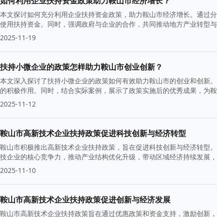
如何利用企业扶持资金政策助力鞍山市经济增长？
本文探讨如何充分利用企业扶持资金政策，助力鞍山市经济增长。通过分
使用扶持资金。同时，强调政府与企业的合作，共同推动地方产业转型与
2025-11-19
扶持小微企业的政策怎样助力鞍山市创业创新？
本文深入探讨了扶持小微企业的政策如何有效助力鞍山市的创业和创新。
的积极作用。同时，结合实际案例，展示了政策实施后的优秀成果，为鞍
2025-11-12
鞍山市高新技术企业扶持政策促进科技创新与经济转型
鞍山市积极推出高新技术企业扶持政策，旨在促进科技创新与经济转型。
技企业的核心竞争力，推动产业结构优化升级，带动区域经济持续发展，
2025-11-10
鞍山市高新技术企业扶持政策促进创新与经济发展
鞍山市高新技术企业扶持政策旨在通过优惠政策和资金支持，激励创新，