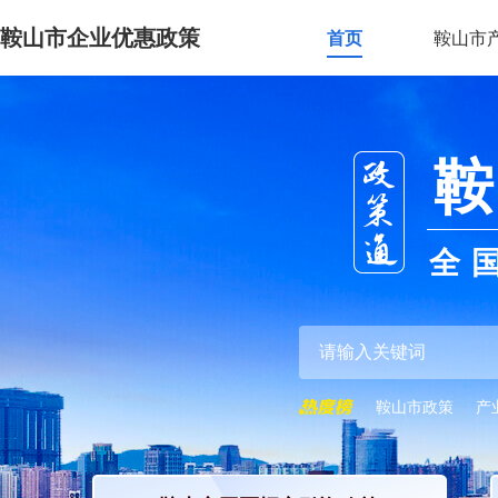
鞍山市企业优惠政策
首页
鞍山市
鞍
全
鞍山市政策
产