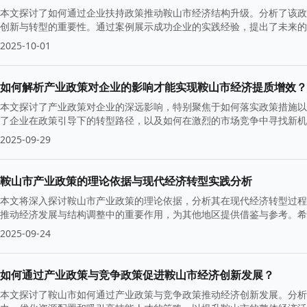
本文探讨了如何通过企业扶持政策推动鞍山市经济结构升级。分析了该政
创新与转型的重要性。通过案例展示成功企业的实践经验，提出了未来的
2025-10-01
如何解析产业政策对企业的影响才能实现鞍山市经济提质增效？
本文探讨了产业政策对企业的深远影响，特别聚焦于如何落实政策措施以
了企业在政策引导下的转型路径，以及如何在激烈的市场竞争中寻找新机
2025-09-29
鞍山市产业政策的理论依据与现代经济转型实践分析
本文将深入探讨鞍山市产业政策的理论依据，分析其在现代经济转型过程
推动经济发展与结构调整中的重要作用，为其他地区提供借鉴与参考。希
2025-09-24
如何通过产业政策与竞争政策促进鞍山市经济创新发展？
本文探讨了鞍山市如何通过产业政策与竞争政策推动经济创新发展。分析