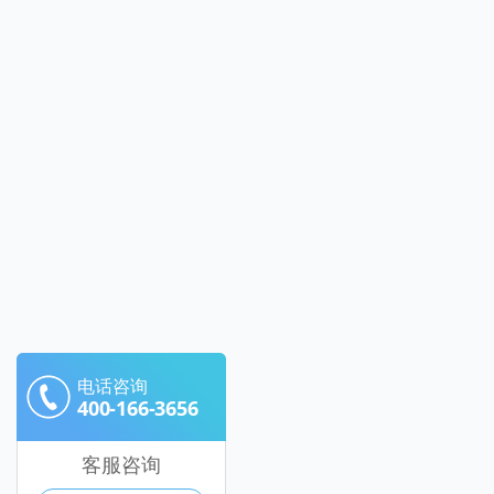
电话咨询
400-166-3656
客服咨询