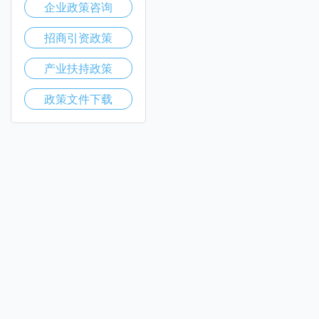
企业政策咨询
招商引资政策
产业扶持政策
政策文件下载