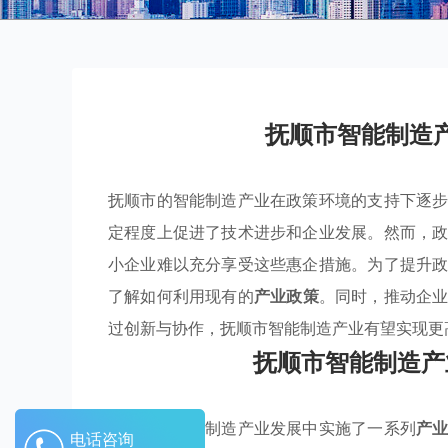
抚顺市智能制造
抚顺市的智能制造产业在政策环境的支持下逐
定程度上促进了技术进步和企业发展。然而，
小企业难以充分享受这些惠企措施。为了提升
了解如何利用现有的
产业政策
。同时，推动企
过创新与协作，抚顺市智能制造产业有望实现更
抚顺市智能制造产
抚顺市在智能制造产业发展中实施了一系列
产
电话咨询