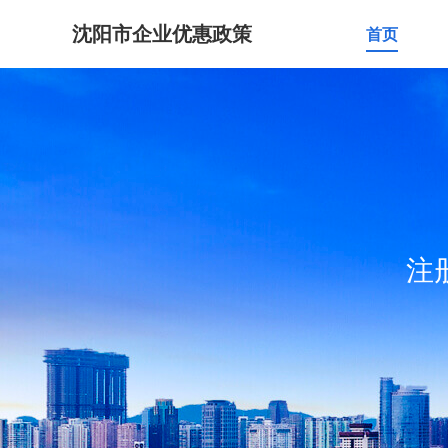
沈阳市企业优惠政策
首页
注