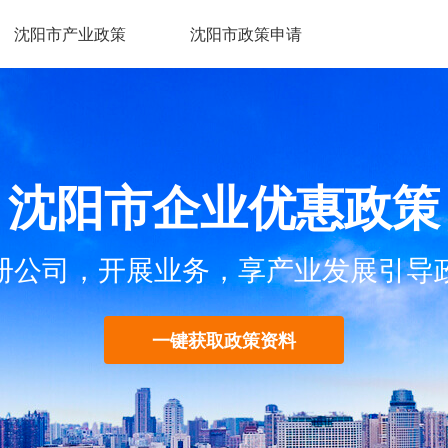
沈阳市产业政策
沈阳市政策申请
沈阳市企业优惠政策
册公司，开展业务，享产业发展引导
一键获取政策资料