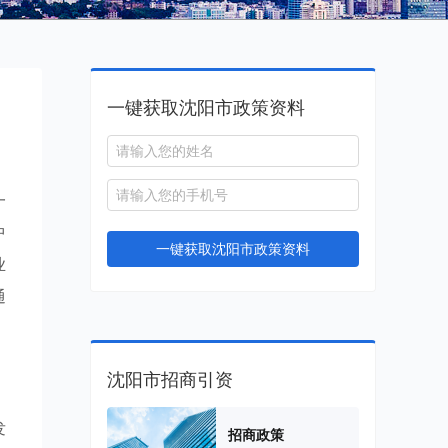
一键获取沈阳市政策资料
一
中
一键获取沈阳市政策资料
业
通
沈阳市招商引资
发
招商政策