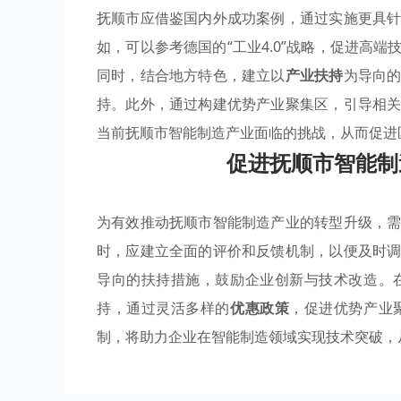
抚顺市应借鉴国内外成功案例，通过实施更具
如，可以参考德国的“工业4.0”战略，促进高
同时，结合地方特色，建立以
产业扶持
为导向
持。此外，通过构建优势产业聚集区，引导相
当前抚顺市智能制造产业面临的挑战，从而促进
促进抚顺市智能制
为有效推动抚顺市智能制造产业的转型升级，
时，应建立全面的评价和反馈机制，以便及时
导向的扶持措施，鼓励企业创新与技术改造。
持，通过灵活多样的
优惠政策
，促进优势产业
制，将助力企业在智能制造领域实现技术突破，