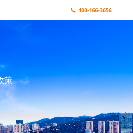
400-166-3656
政策